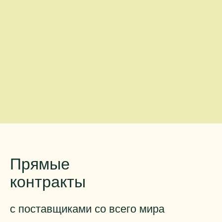
Прямые
контракты
с поставщиками со всего мира