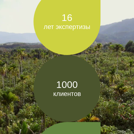
16
лет экспертизы
1000
клиентов