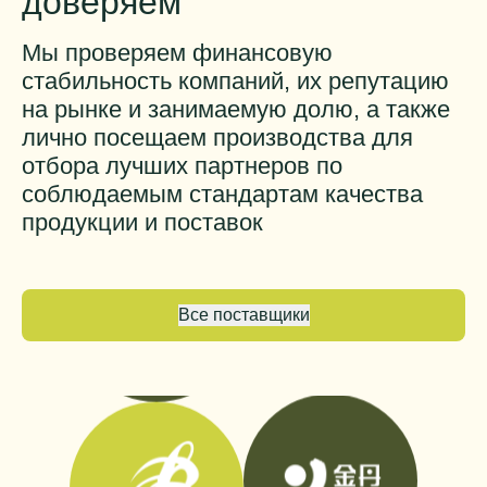
доверяем
Мы проверяем финансовую
стабильность компаний, их репутацию
на рынке и занимаемую долю, а также
лично посещаем производства для
отбора лучших партнеров по
соблюдаемым стандартам качества
продукции и поставок
Все поставщики