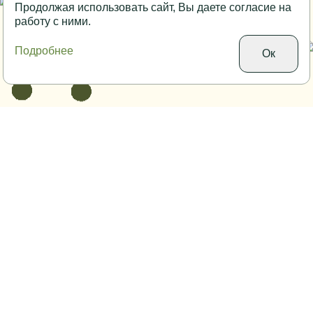
Продолжая использовать сайт, Вы даете согласие на
работу с ними.
Подробнее
Ок