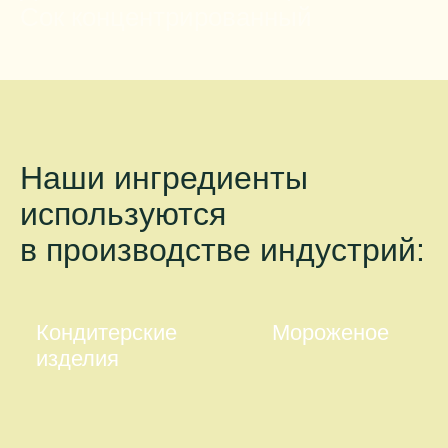
Сок концентрированный
Наши ингредиенты
используются
в производстве индустрий:
Кондитерские
Мороженое
изделия