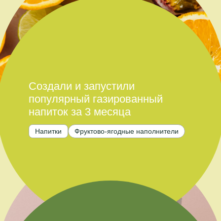
Создали и запустили
популярный газированный
напиток за 3 месяца
Напитки
Фруктово-ягодные наполнители