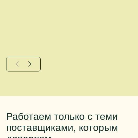
Работаем только с теми
поставщиками, которым