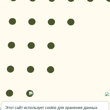
Этот сайт использует cookie для хранения данных.