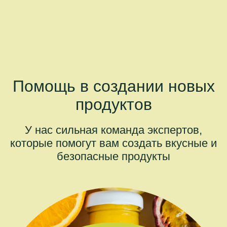
Помощь в создании новых
продуктов
У нас сильная команда экспертов,
которые помогут вам создать вкусные и
безопасные продукты